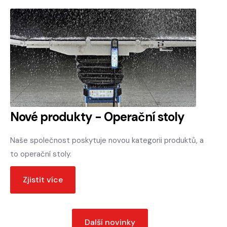
Nové produkty - Operační stoly
Naše společnost poskytuje novou kategorii produktů, a
to operační stoly.
Zjistit více
Další novinky