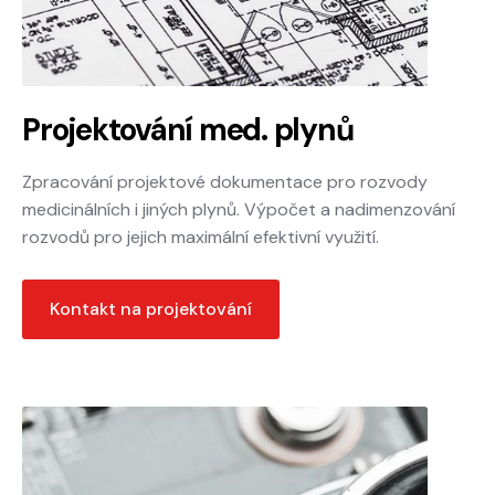
Projektování med. plynů
Zpracování projektové dokumentace pro rozvody
medicinálních i jiných plynů. Výpočet a nadimenzování
rozvodů pro jejich maximální efektivní využití.
Kontakt na projektování