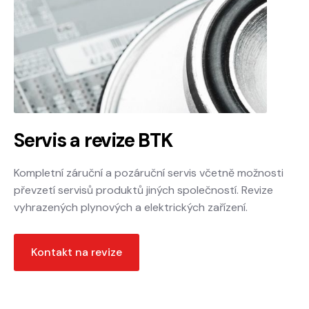
Servis a revize BTK
Kompletní záruční a pozáruční servis včetně možnosti
převzetí servisů produktů jiných společností. Revize
vyhrazených plynových a elektrických zařízení.
Kontakt na revize