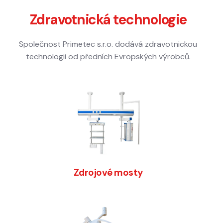
Zdravotnická technologie
Společnost Primetec s.r.o. dodává zdravotnickou
technologii od předních Evropských výrobců.
Zdrojové mosty