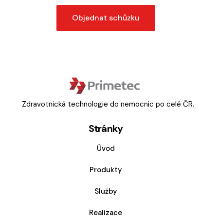
Objednat schůzku
Zdravotnická technologie do nemocnic po celé ČR.
Stránky
Úvod
Produkty
Služby
Realizace