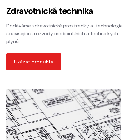
Zdravotnická technika
Dodáváme zdravotnické prostředky a technologie
související s rozvody medicinálních a technických
plynů.
Ukázat produkty