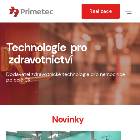
Realizace
Technologie pro
zdravotnictví
Dodavatel zdravotnické technologie pro nemocnice
po celé ČR.
Novinky