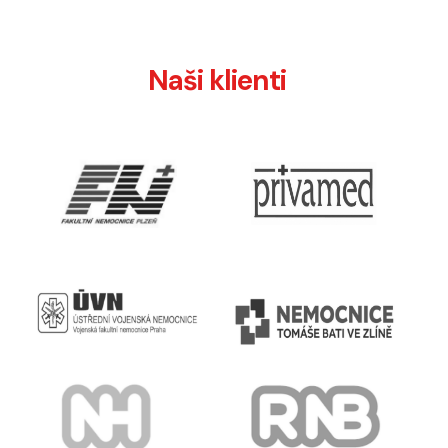
Naši klienti