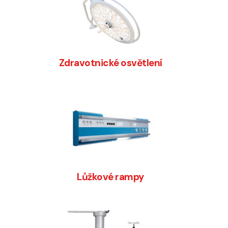
Zdravotnické osvětlení
Lůžkové rampy