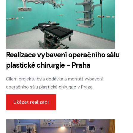
Realizace vybavení operačního sálu
plastické chirurgie - Praha
Cílem projektu byla dodávka a montáž vybavení
operačního sálu plastické chirurgie v Praze.
Ukázat realizaci