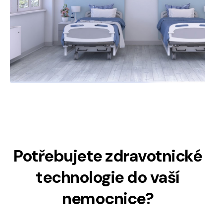
Potřebujete zdravotnické
technologie do vaší
nemocnice?