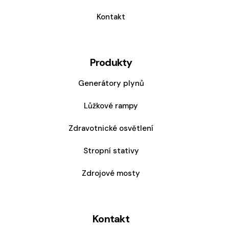
Kontakt
Produkty
Generátory plynů
Lůžkové rampy
Zdravotnické osvětlení
Stropní stativy
Zdrojové mosty
Kontakt