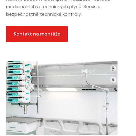
medicinálních a technických plynů. Servis a
bezpečnostně technické kontroly.
Kontakt na montáže